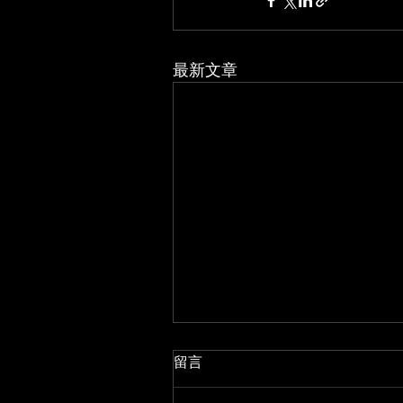
最新文章
留言